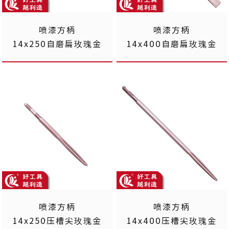
喷漆方柄
喷漆方柄
14x250自磨扁玫瑰金
14x400自磨扁玫瑰金
喷漆方柄
喷漆方柄
14x250压槽尖玫瑰金
14x400压槽尖玫瑰金