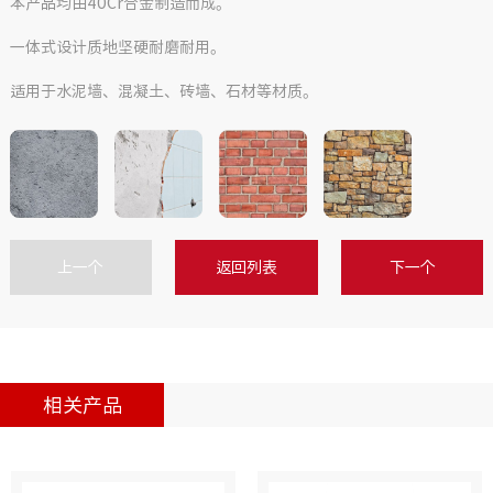
本产品均由40Cr合金制造而成。
一体式设计质地坚硬耐磨耐用。
适用于水泥墙、混凝土、砖墙、石材等材质。
上一个
返回列表
下一个
相关产品