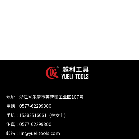
地址：浙江省乐清市芙蓉镇工业区107号
电话：0577-62299300
手机：15382516661（林女士）
传真：0577-62299300
邮箱：lin@yuelitools.com