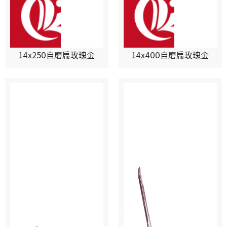
14x250自磨扁玫瑰金
14x400自磨扁玫瑰金