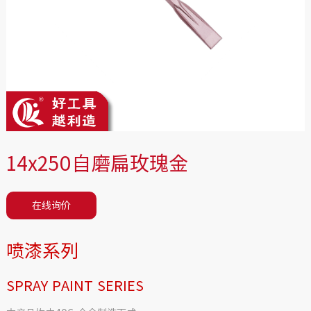
14x250自磨扁玫瑰金
在线询价
喷漆系列
SPRAY PAINT SERIES