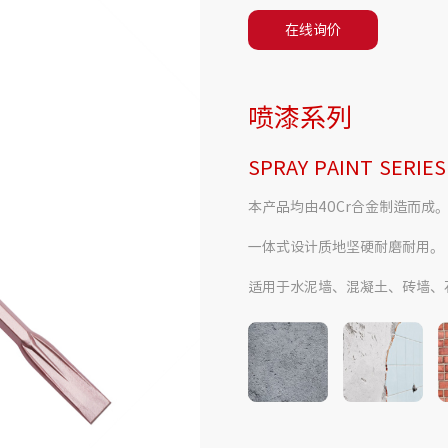
在线询价
喷漆系列
SPRAY PAINT SERIES
本产品均由40Cr合金制造而成
一体式设计质地坚硬耐磨耐用。
适用于水泥墙、混凝土、砖墙、