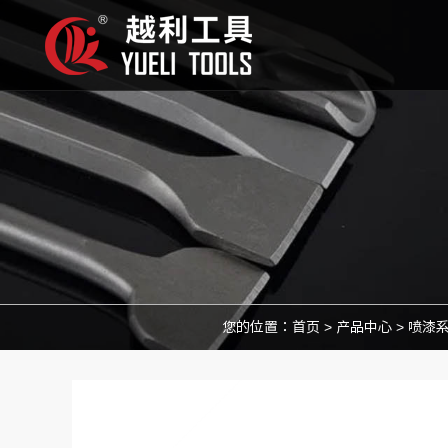
您的位置：
首页
>
产品中心
>
喷漆