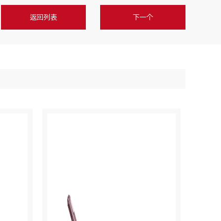
返回列表
下一个