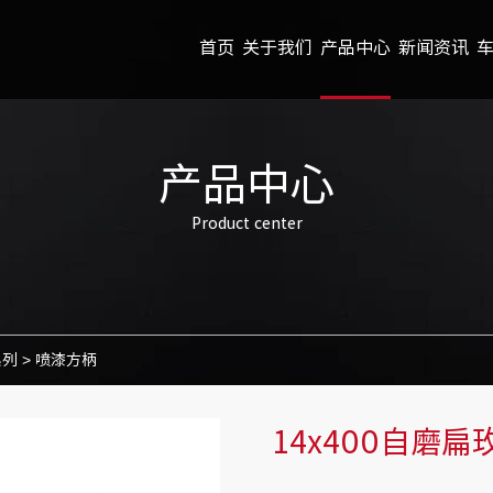
首页
关于我们
产品中心
新闻资讯
产品中心
Product center
系列
>
喷漆方柄
14x400自磨扁