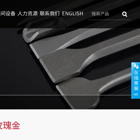
车间设备
人力资源
联系我们
ENGLISH
玫瑰金