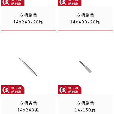
方柄扁凿
方柄扁凿
14x240x20扁
14x400x20扁
方柄尖凿
方柄扁凿
14x240尖
14x150扁