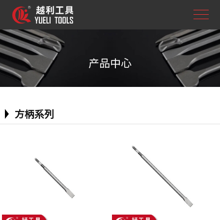
产品中心
方柄系列