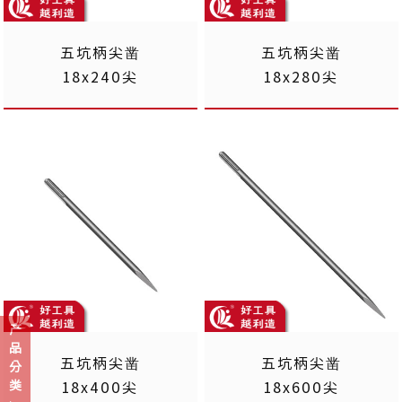
五坑柄尖凿
五坑柄尖凿
18x240尖
18x280尖
产
品
五坑柄尖凿
五坑柄尖凿
分
类
18x400尖
18x600尖