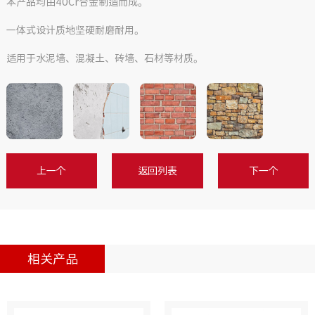
本产品均由40Cr合金制造而成。
一体式设计质地坚硬耐磨耐用。
适用于水泥墙、混凝土、砖墙、石材等材质。
上一个
返回列表
下一个
相关产品