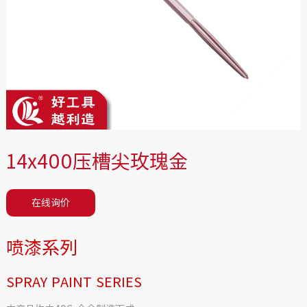
14x400压槽尖玫瑰金
在线询价
喷漆系列
SPRAY PAINT SERIES