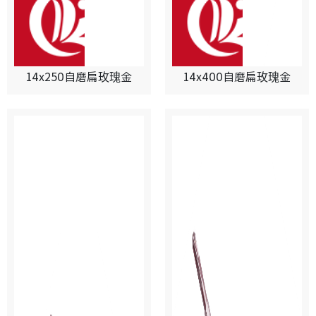
14x250自磨扁玫瑰金
14x400自磨扁玫瑰金