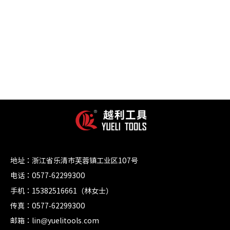
地址：浙江省乐清市芙蓉镇工业区107号
电话：0577-62299300
手机：15382516661（林女士）
传真：0577-62299300
邮箱：lin@yuelitools.com