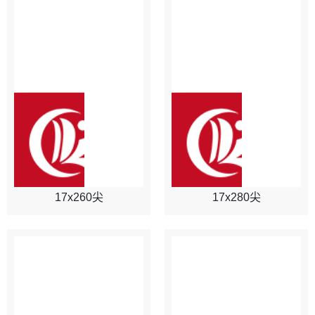
17x260尖
17x280尖