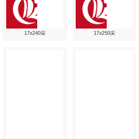
17x240尖
17x250尖