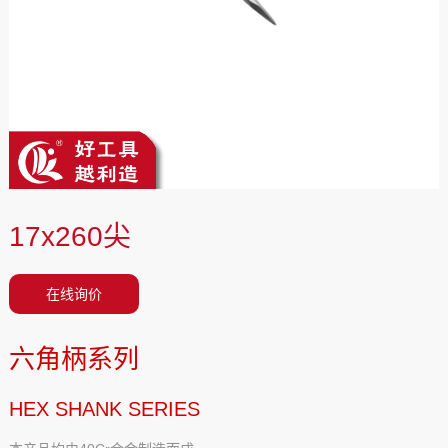
17x260尖
在线询价
六角柄系列
HEX SHANK SERIES