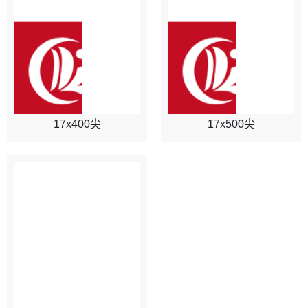
17x400尖
17x500尖