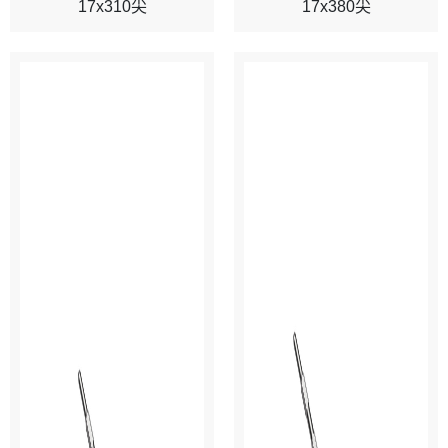
17x310尖
17x380尖