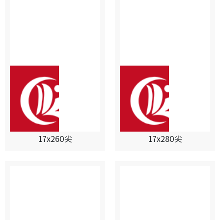
17x260尖
17x280尖