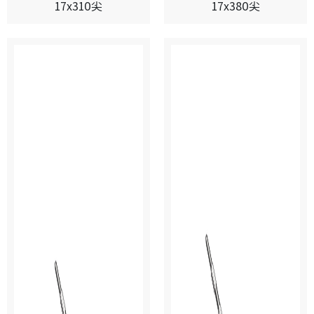
17x310尖
17x380尖