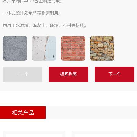
本产品均由40Cr合金制造而成。
一体式设计质地坚硬耐磨耐用。
适用于水泥墙、混凝土、砖墙、石材等材质。
上一个
返回列表
下一个
相关产品