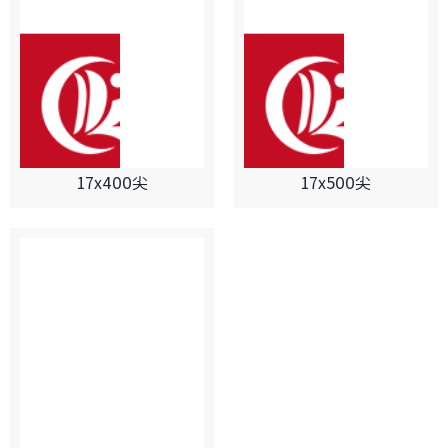
17x400尖
17x500尖