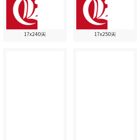
17x240尖
17x250尖