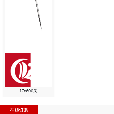
17x600尖
在线订购