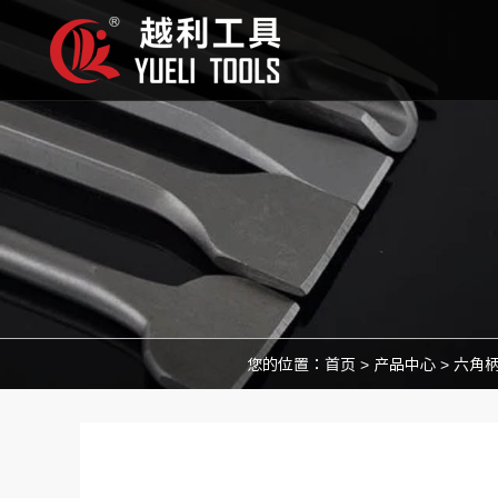
您的位置：
首页
>
产品中心
>
六角