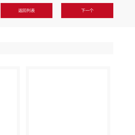
返回列表
下一个