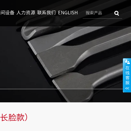
车间设备
人力资源
联系我们
ENGLISH
扁（长脸款）