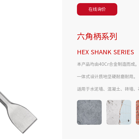
在线询价
六角柄系列
HEX SHANK SERIES
本产品均由40Cr合金制造而成
一体式设计质地坚硬耐磨耐用。
适用于水泥墙、混凝土、砖墙、