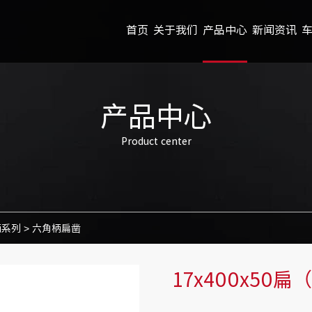
首页
关于我们
产品中心
新闻资讯
产品中心
Product center
柄系列
>
六角柄扁凿
17x400x50