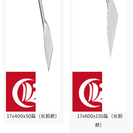
17x400x50扁（长脸款）
17x600x150扁（长脸
款）