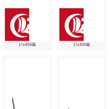
17x400扁
17x500扁