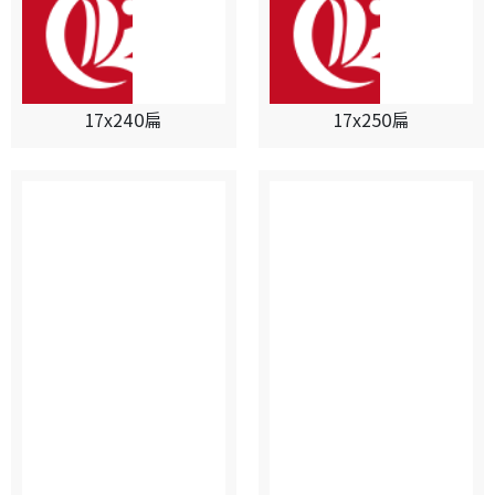
17x240扁
17x250扁