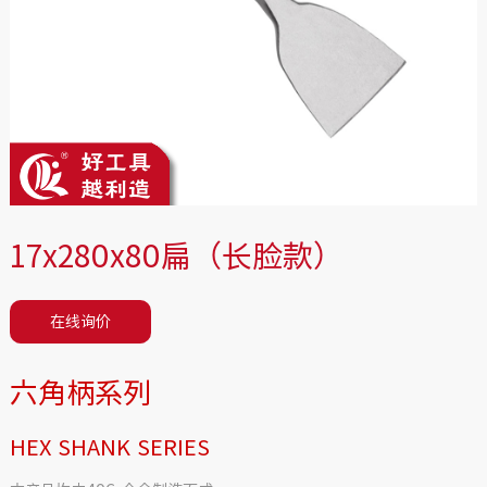
17x280x80扁（长脸款）
在线询价
六角柄系列
HEX SHANK SERIES