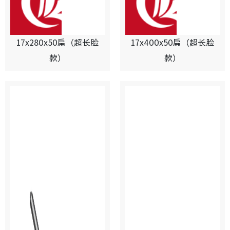
17x280x50扁（超长脸
17x400x50扁（超长脸
款）
款）