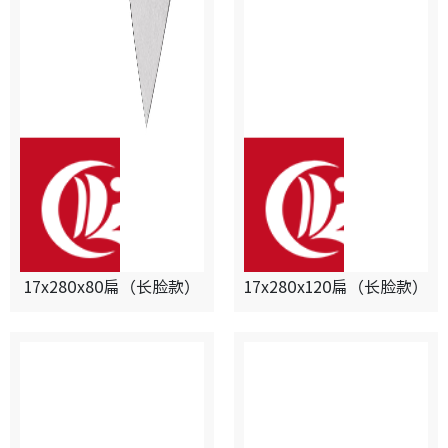
17x280x80扁（长脸款）
17x280x120扁（长脸款）