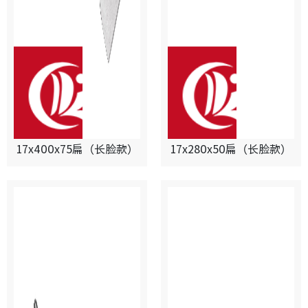
17x400x75扁（长脸款）
17x280x50扁（长脸款）