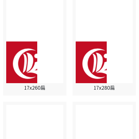
17x260扁
17x280扁