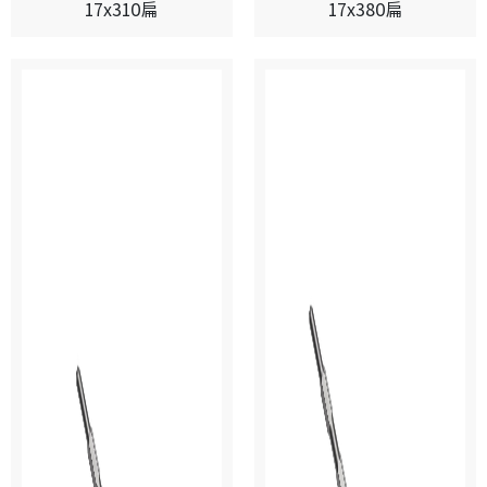
17x310扁
17x380扁