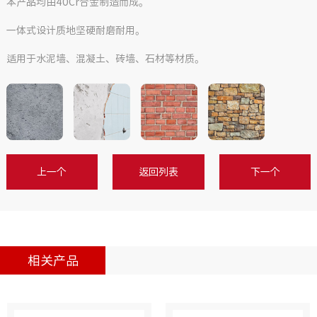
本产品均由40Cr合金制造而成。
一体式设计质地坚硬耐磨耐用。
适用于水泥墙、混凝土、砖墙、石材等材质。
上一个
返回列表
下一个
相关产品