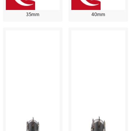
35mm
40mm