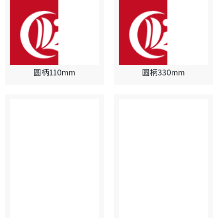
圆柄110mm
圆柄330mm