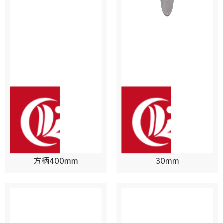
方柄400mm
30mm