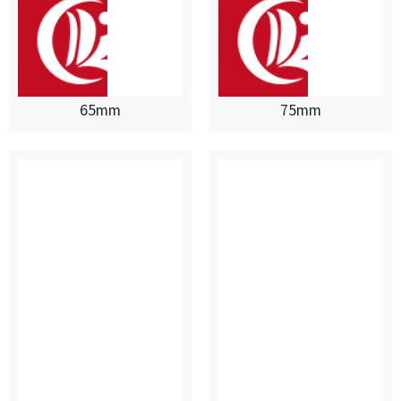
65mm
75mm