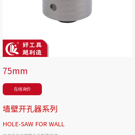
75mm
在线询价
墙壁开孔器系列
HOLE-SAW FOR WALL