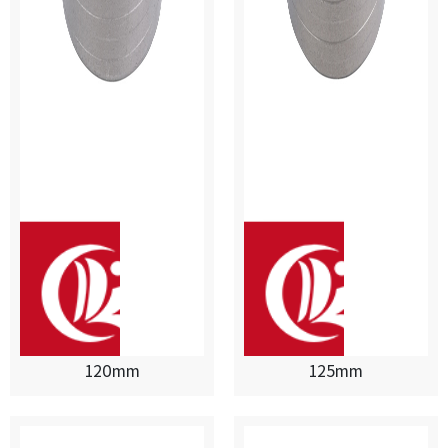
120mm
125mm