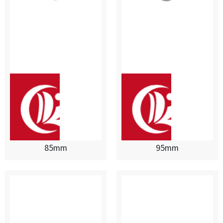
85mm
95mm