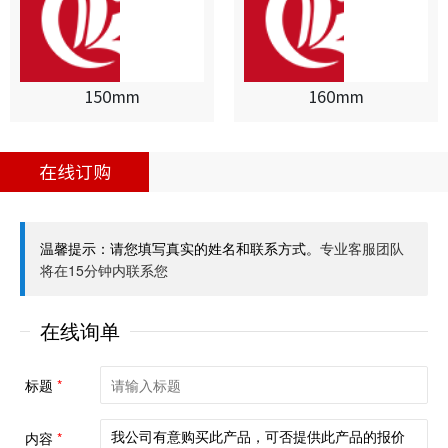
150mm
160mm
在线订购