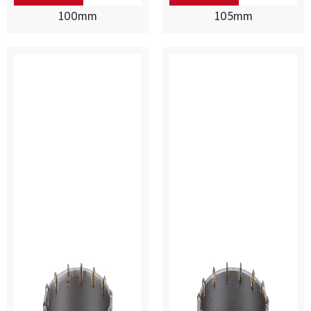
100mm
105mm