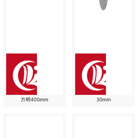
方柄400mm
30mm