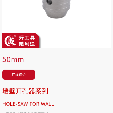
50mm
在线询价
墙壁开孔器系列
HOLE-SAW FOR WALL