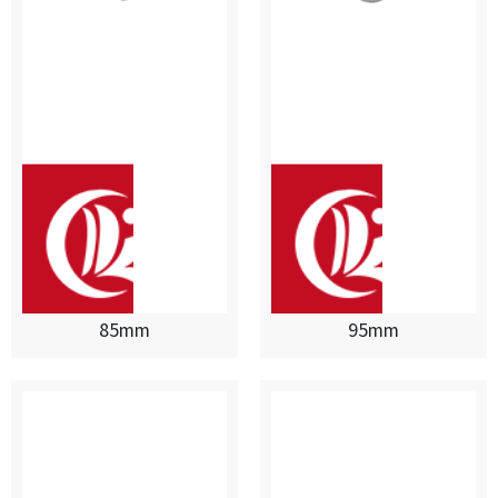
85mm
95mm