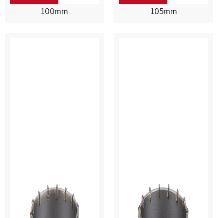
100mm
105mm