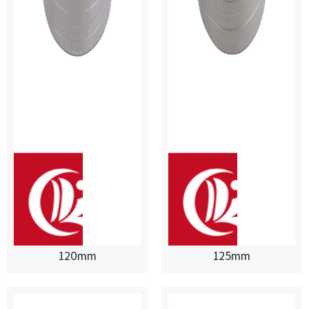
120mm
125mm