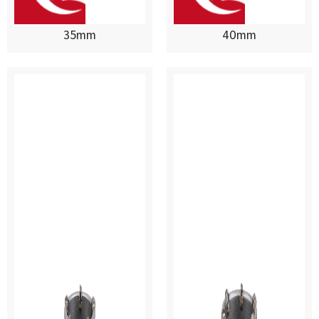
35mm
40mm