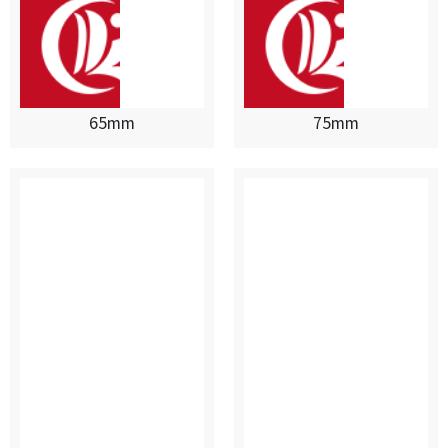
65mm
75mm