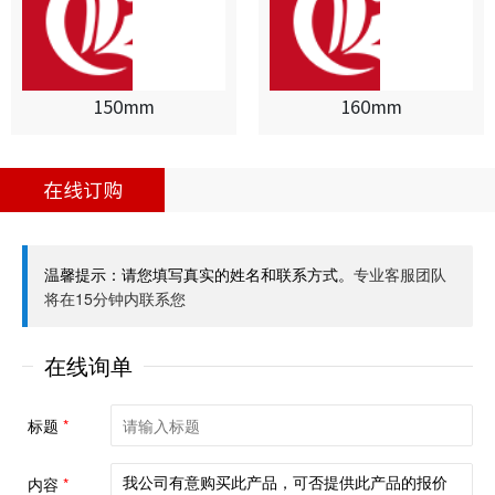
150mm
160mm
在线订购