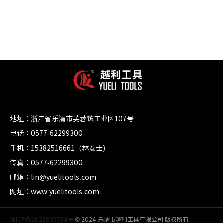
地址：浙江省乐清市芙蓉镇工业区107号
电话：0577-62299300
手机：15382516661（林女士）
传真：0577-62299300
邮箱：lin@yuelitools.com
网址：www.yuelitools.com
浙ICP备2023035784号
© 2024 乐清市越利工具有限公司 版权所有