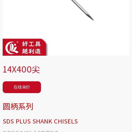
14X400尖
在线询价
圆柄系列
SDS PLUS SHANK CHISELS