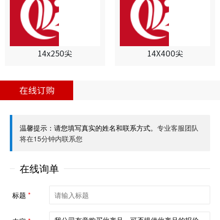
14x250尖
14X400尖
在线订购