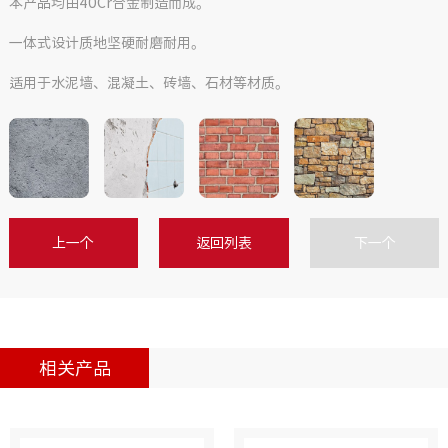
本产品均由40Cr合金制造而成。
一体式设计质地坚硬耐磨耐用。
适用于水泥墙、混凝土、砖墙、石材等材质。
上一个
返回列表
下一个
相关产品