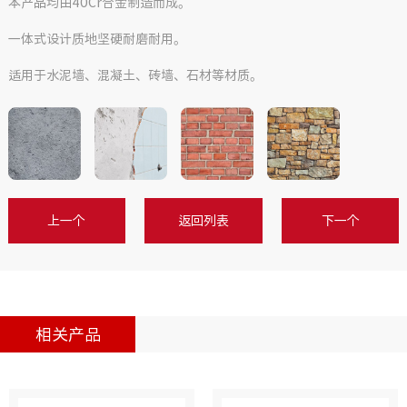
本产品均由40Cr合金制造而成。
一体式设计质地坚硬耐磨耐用。
适用于水泥墙、混凝土、砖墙、石材等材质。
上一个
返回列表
下一个
相关产品