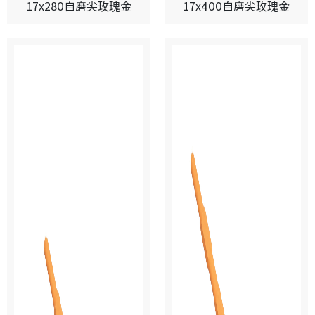
17x280自磨尖玫瑰金
17x400自磨尖玫瑰金