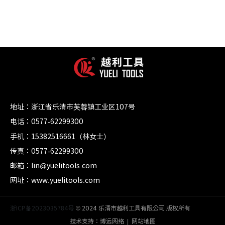
地址：浙江省乐清市芙蓉镇工业区107号
电话：0577-62299300
手机：15382516661（林女士）
传真：0577-62299300
邮箱：lin@yuelitools.com
网址：www.yuelitools.com
浙ICP备2023035784号
© 2024 乐清市越利工具有限公司 版权所有
技术支持：
博远网络
|
网站地图