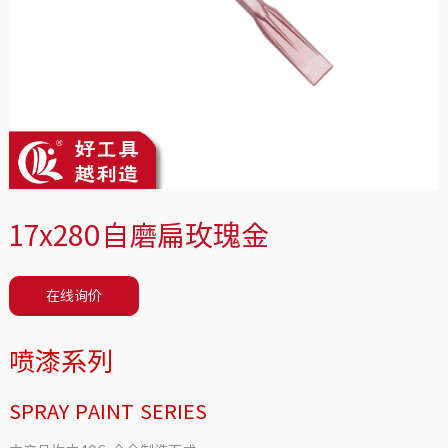
17x280自磨扁玫瑰金
在线询价
喷漆系列
SPRAY PAINT SERIES