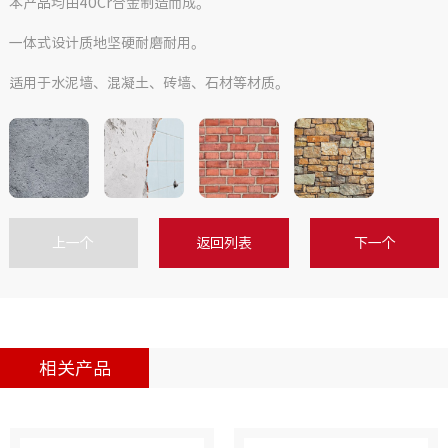
本产品均由40Cr合金制造而成。
一体式设计质地坚硬耐磨耐用。
适用于水泥墙、混凝土、砖墙、石材等材质。
上一个
返回列表
下一个
相关产品