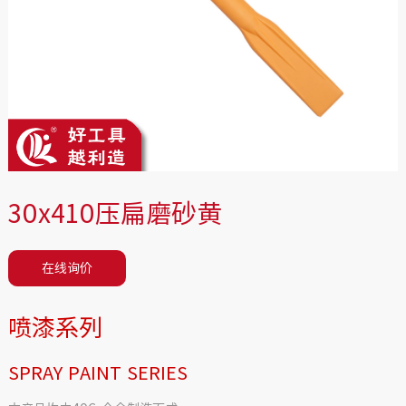
30x410压扁磨砂黄
在线询价
喷漆系列
SPRAY PAINT SERIES