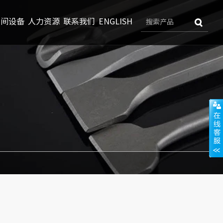
车间设备
人力资源
联系我们
ENGLISH