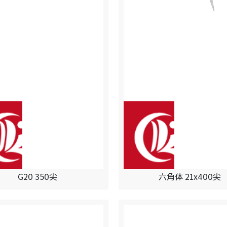
G20 350尖
六角体 21x400尖