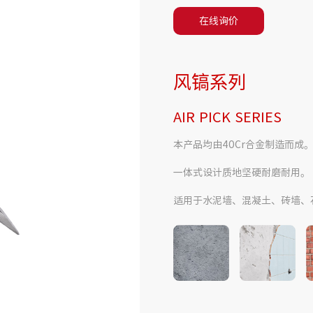
在线询价
风镐系列
AIR PICK SERIES
本产品均由40Cr合金制造而成
一体式设计质地坚硬耐磨耐用。
适用于水泥墙、混凝土、砖墙、