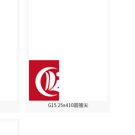
G15 25x410圆锥尖