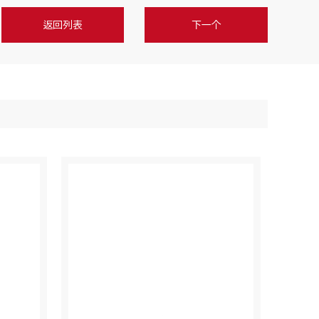
返回列表
下一个