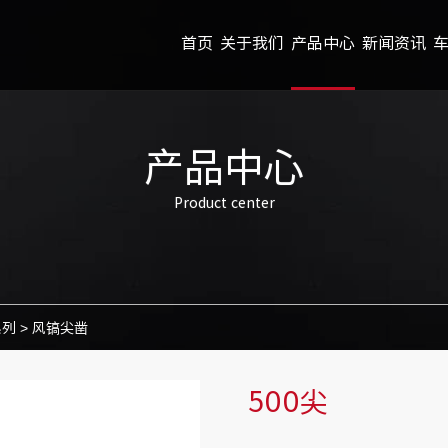
首页
关于我们
产品中心
新闻资讯
产品中心
Product center
系列
>
风镐尖凿
500尖