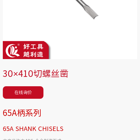
30×410切螺丝凿
在线询价
65A柄系列
65A SHANK CHISELS