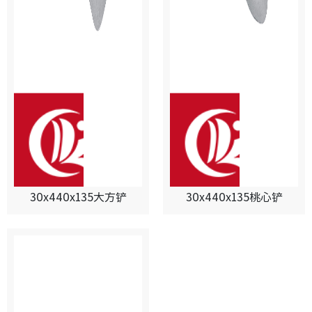
30x440x135大方铲
30x440x135桃心铲