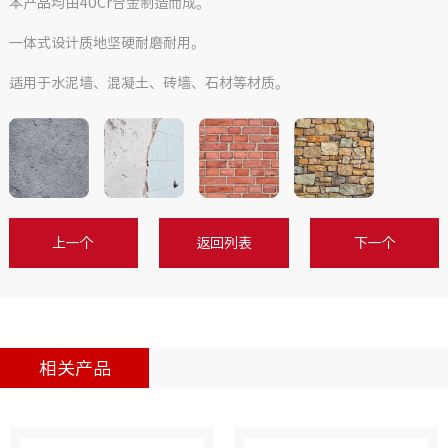
本产品均由40Cr合金制造而成。
一体式设计质地坚硬耐磨耐用。
适用于水泥墙、混凝土、砖墙、石材等材质。
上一个
返回列表
下一个
相关产品