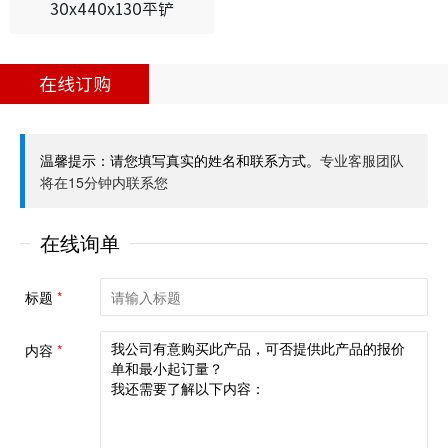
30x440x130平铲
在线订购